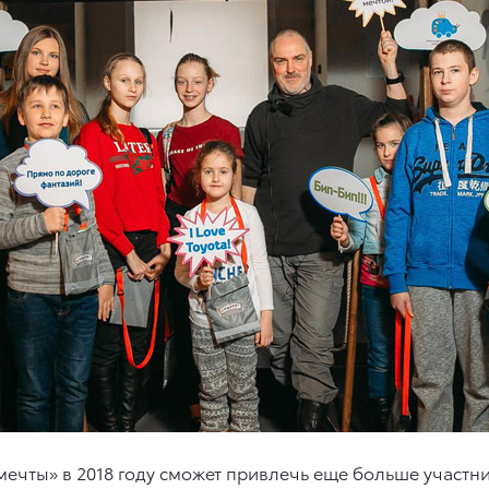
ечты» в 2018 году сможет привлечь еще больше участни