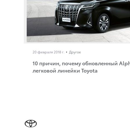
20 февраля 2018 г.
Другое
10 причин, почему обновленный Alp
легковой линейки Toyota