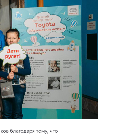
ков благодаря тому, что