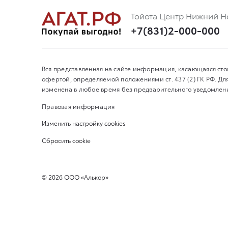
Тойота Центр Нижний Н
+7(831)2-000-000
Вся представленная на сайте информация, касающаяся сто
офертой, определяемой положениями ст. 437 (2) ГК РФ. 
изменена в любое время без предварительного уведомления
Правовая информация
Изменить настройку cookies
Сбросить cookie
©
2026
ООО «Алькор»