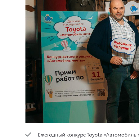
Ежегодный конкурс Toyota «Автомобиль м