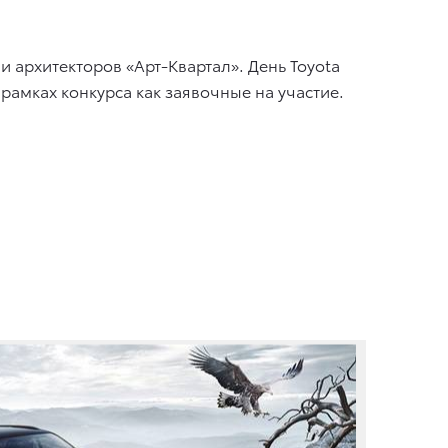
архитекторов «Арт-Квартал». День Toyota
рамках конкурса как заявочные на участие.