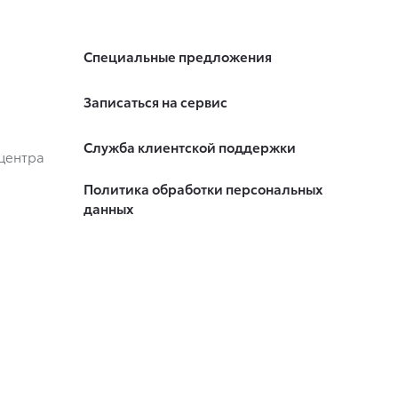
Специальные предложения
Записаться на сервис
Служба клиентской поддержки
центра
Политика обработки персональных
данных