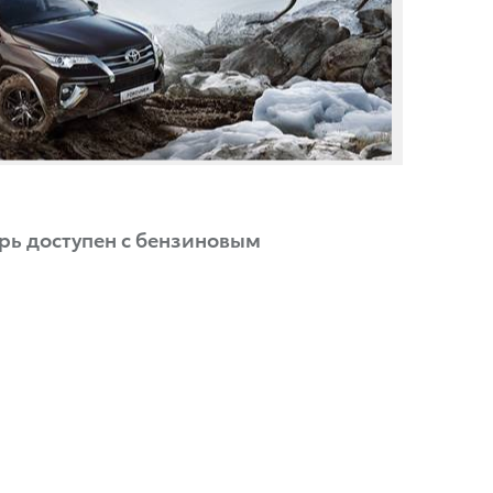
перь доступен с бензиновым