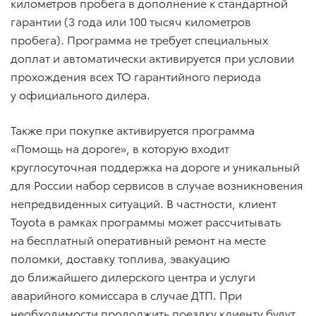
километров пробега в дополнение к стандартной
гарантии (3 года или 100 тысяч километров
пробега). Программа не требует специальных
доплат и автоматически активируется при условии
прохождения всех ТО гарантийного периода
у официального дилера.
Также при покупке активируется программа
«Помощь на дороге», в которую входит
круглосуточная поддержка на дороге и уникальный
для России набор сервисов в случае возникновения
непредвиденных ситуаций. В частности, клиент
Toyota в рамках программы может рассчитывать
на бесплатный оперативный ремонт на месте
поломки, доставку топлива, эвакуацию
до ближайшего дилерского центра и услуги
аварийного комиссара в случае ДТП. При
необходимости продолжить поездку клиенту будут