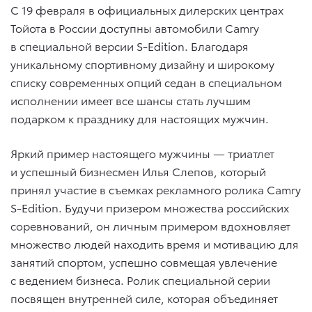
С 19 февраля в официальных дилерских центрах
Тойота в России доступны автомобили Camry
в специальной версии S-Edition. Благодаря
уникальному спортивному дизайну и широкому
списку современных опций седан в специальном
исполнении имеет все шансы стать лучшим
подарком к празднику для настоящих мужчин.
Яркий пример настоящего мужчины — триатлет
и успешный бизнесмен Илья Слепов, который
принял участие в съемках рекламного ролика Camry
S-Edition. Будучи призером множества российских
соревнований, он личным примером вдохновляет
множество людей находить время и мотивацию для
занятий спортом, успешно совмещая увлечение
с ведением бизнеса. Ролик специальной серии
посвящен внутренней силе, которая объединяет