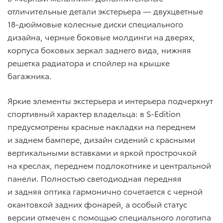
отличительные детали экстерьера — двухцветные
18-дюймовые колесные диски специального
дизайна, черные боковые молдинги на дверях,
корпуса боковых зеркал заднего вида, нижняя
решетка радиатора и спойлер на крышке
багажника.
Яркие элементы экстерьера и интерьера подчеркнут
спортивный характер владельца: в S-Edition
предусмотрены красные накладки на переднем
и заднем бампере, дизайн сидений с красными
вертикальными вставками и яркой прострочкой
на креслах, переднем подлокотнике и центральной
панели. Полностью светодиодная передняя
и задняя оптика гармонично сочетается с черной
окантовкой задних фонарей, а особый статус
версии отмечен с помощью специального логотипа