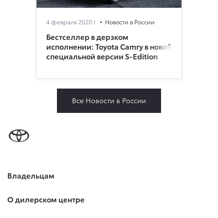
4 февраля 2020 г.
Новости в России
Бестселлер в дерзком
исполнении: Toyota Camry в новой
специальной версии S-Edition
Все Новости в России
Владельцам
О дилерском центре