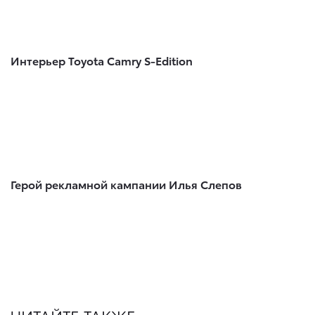
Интерьер Toyota Camry S-Edition
Герой рекламной кампании Илья Слепов