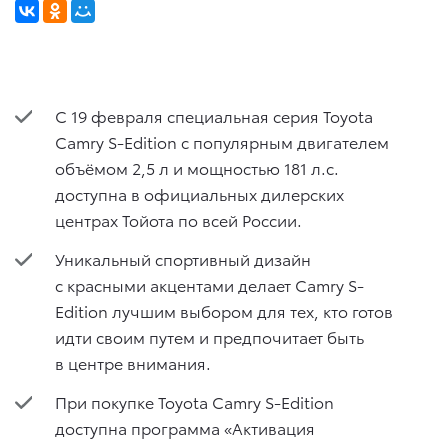
С 19 февраля специальная серия Toyota
Camry S-Edition с популярным двигателем
объёмом 2,5 л и мощностью 181 л.с.
доступна в официальных дилерских
центрах Тойота по всей России.
Уникальный спортивный дизайн
с красными акцентами делает Camry S-
Edition лучшим выбором для тех, кто готов
идти своим путем и предпочитает быть
в центре внимания.
При покупке Toyota Camry S-Edition
доступна программа «Активация