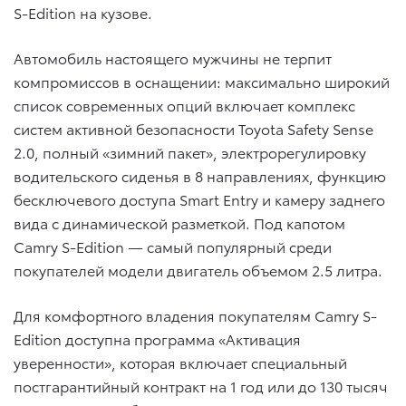
S-Edition на кузове.
Автомобиль настоящего мужчины не терпит
компромиссов в оснащении: максимально широкий
список современных опций включает комплекс
систем активной безопасности Toyota Safety Sense
2.0, полный «зимний пакет», электрорегулировку
водительского сиденья в 8 направлениях, функцию
бесключевого доступа Smart Entry и камеру заднего
вида с динамической разметкой. Под капотом
Camry S-Edition — самый популярный среди
покупателей модели двигатель объемом 2.5 литра.
Для комфортного владения покупателям Camry S-
Edition доступна программа «Активация
уверенности», которая включает специальный
постгарантийный контракт на 1 год или до 130 тысяч