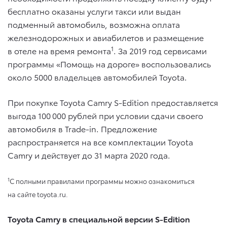
бесплатно оказаны услуги такси или выдан
подменный автомобиль, возможна оплата
железнодорожных и авиабилетов и размещение
1
в отеле на время ремонта
. За 2019 год сервисами
программы «Помощь на дороге» воспользовались
около 5000 владельцев автомобилей Toyota.
При покупке Toyota Camry S-Edition предоставляется
выгода 100 000 рублей при условии сдачи своего
автомобиля в Trade-in. Предложение
распространяется на все комплектации Toyota
Camry и действует до 31 марта 2020 года.
1
С полными правилами программы можно ознакомиться
на сайте toyota.ru.
Toyota Camry в специальной версии S-Edition