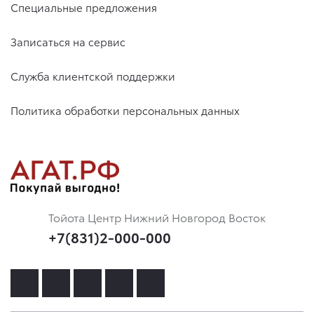
Специальные предложения
Записаться на сервис
Служба клиентской поддержки
Политика обработки персональных данных
Тойота Центр Нижний Новгород Восток
+7(831)2-000-000