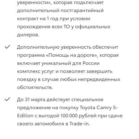
уверенности», которая подключает
дополнительный постгарантийный
контракт на 1 год при условии
прохождения всех ТО у официальных
дилеров.
Дополнительную уверенность обеспечит
программа «Помощь на дороге», которая
включает уникальный для России
комплекс услуг и позволяет завершить
поездку в случае любых непредвиденных
обстоятельств.
До 31 марта действует специальное
предложение на покупку Toyota Camry S-
Edition с выгодой 100 000 рублей при сдаче
своего автомобиля в Trade-in.