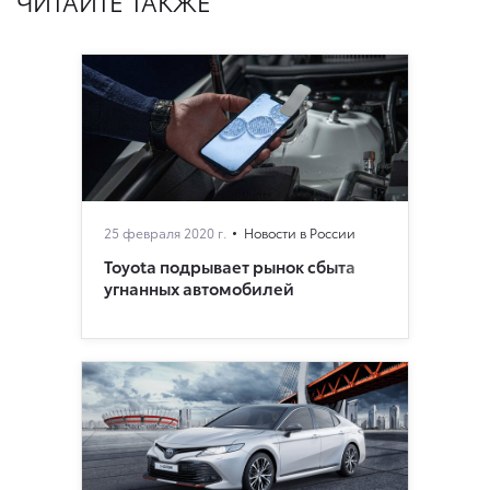
ЧИТАЙТЕ ТАКЖЕ
25 февраля 2020 г.
Новости в России
Toyota подрывает рынок сбыта
угнанных автомобилей