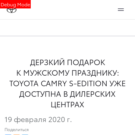
Debug Mode
ДЕРЗКИЙ ПОДАРОК
К МУЖСКОМУ ПРАЗДНИКУ:
TOYOTA CAMRY S-EDITION УЖЕ
ДОСТУПНА В ДИЛЕРСКИХ
ЦЕНТРАХ
19 февраля 2020 г.
Поделиться