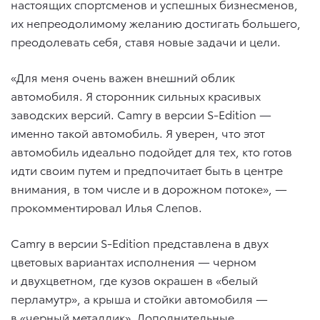
настоящих спортсменов и успешных бизнесменов,
их непреодолимому желанию достигать большего,
преодолевать себя, ставя новые задачи и цели.
«Для меня очень важен внешний облик
автомобиля. Я сторонник сильных красивых
заводских версий. Camry в версии S-Edition —
именно такой автомобиль. Я уверен, что этот
автомобиль идеально подойдет для тех, кто готов
идти своим путем и предпочитает быть в центре
внимания, в том числе и в дорожном потоке», —
прокомментировал Илья Слепов.
Camry в версии S-Edition представлена в двух
цветовых вариантах исполнения — черном
и двухцветном, где кузов окрашен в «белый
перламутр», а крыша и стойки автомобиля —
в «черный металлик». Дополнительные