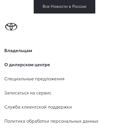
Все Новости в России
Владельцам
О дилерском центре
Специальные предложения
Записаться на сервис
Служба клиентской поддержки
Политика обработки персональных данных