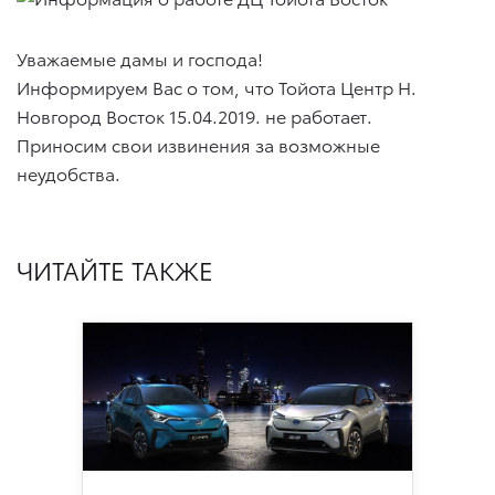
Уважаемые дамы и господа!
Информируем Вас о том, что Тойота Центр Н.
Новгород Восток
15.04.2019
. не работает.
Приносим свои извинения за возможные
неудобства.
ЧИТАЙТЕ ТАКЖЕ