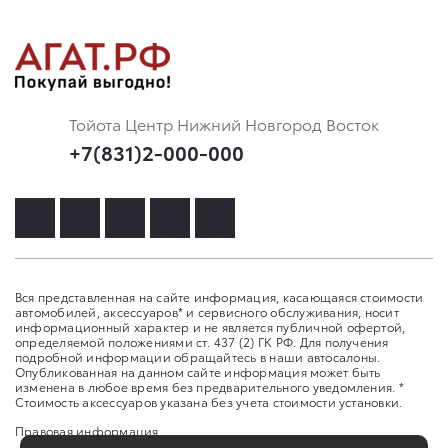
Тойота Центр Нижний Новгород Восток
+7(831)2-000-000
Вся представленная на сайте информация, касающаяся стоимости
автомобилей, аксессуаров* и сервисного обслуживания, носит
информационный характер и не является публичной офертой,
определяемой положениями ст. 437 (2) ГК РФ. Для получения
подробной информации обращайтесь в наши автосалоны.
Опубликованная на данном сайте информация может быть
изменена в любое время без предварительного уведомления. *
Стоимость аксессуаров указана без учета стоимости установки.
Правовая информация