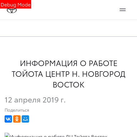
Debug Mode
ИНФОРМАЦИЯ О РАБОТЕ
ТОЙОТА ЦЕНТР Н. НОВГОРОД
ВОСТОК
12 апреля 2019 г.
Поделиться