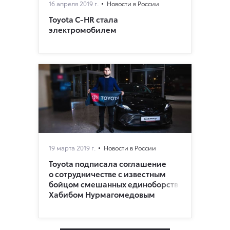
16 апреля 2019 г.
Новости в России
Toyota C-HR стала
электромобилем
19 марта 2019 г.
Новости в России
Toyota подписала соглашение
о сотрудничестве с известным
бойцом смешанных единоборств
Хабибом Нурмагомедовым