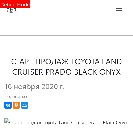
Debug Mode
СТАРТ ПРОДАЖ TOYOTA LAND
CRUISER PRADO BLACK ONYX
16 ноября 2020 г.
Поделиться