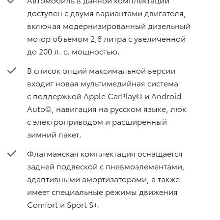
доступен с двумя вариантами двигателя,
включая модернизированный дизельный
мотор объемом 2,8 литра с увеличенной
до 200 л. с. мощностью.
В список опций максимальной версии
входит новая мультимедийная система
с поддержкой Apple CarPlay© и Android
Auto©, навигация на русском языке, люк
с электроприводом и расширенный
зимний пакет.
Флагманская комплектация оснащается
задней подвеской с пневмоэлементами,
адаптивными амортизаторами, а также
имеет специальные режимы движения
Comfort и Sport S+.