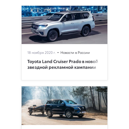
18 ноября 2020 г.
Новости в России
Toyota Land Cruiser Prado в новой
звездной рекламной кампании