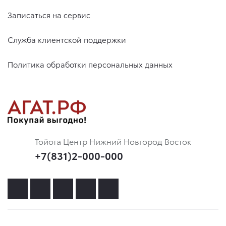
Записаться на сервис
Служба клиентской поддержки
Политика обработки персональных данных
Тойота Центр Нижний Новгород Восток
+7(831)2-000-000