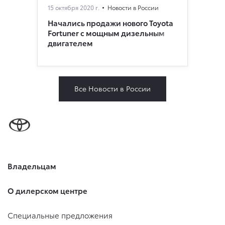
15 октября 2020 г.
Новости в России
Начались продажи нового Toyota
Fortuner с мощным дизельным
двигателем
Все Новости в России
Владельцам
О дилерском центре
Специальные предложения