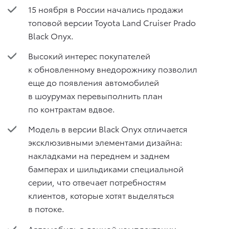
15 ноября в России начались продажи
топовой версии Toyota Land Cruiser Prado
Black Onyx.
Высокий интерес покупателей
к обновленному внедорожнику позволил
еще до появления автомобилей
в шоурумах перевыполнить план
по контрактам вдвое.
Модель в версии Black Onyx отличается
эксклюзивными элементами дизайна:
накладками на переднем и заднем
бамперах и шильдиками специальной
серии, что отвечает потребностям
клиентов, которые хотят выделяться
в потоке.
Автомобиль в данной комплектации