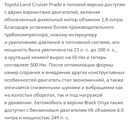
Toyota Land Cruiser Prado в топовой версии доступен
с двумя вариантами двигателей, включая
обновленный дизельный мотор объемом 2,8 литра.
Благодаря установке более производительного
турбокомпрессора, новому интеркулеру
и увеличению давления в топливной системе, его
мощность была увеличена на 23 л. с. до 200 л. с.,
а крутящий момент вырос на 50 Нм и теперь
составляет 500 Нм. После оптимизации формы
камер сгорания и внедрения других конструктивных
особенностей двигатель стал экономичней, а также
отличается сниженными шумами и вибрациями как
на холостых оборотах, так и под нагрузкой
в движении. Автомобиль в версии Black Onyx также
доступен с бензиновым двигателем V6 объемом 4,0
литра и мощностью 249 л. с.