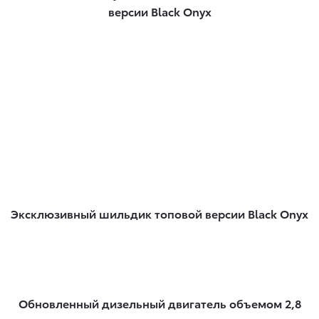
версии Black Onyx
Эксклюзивный шильдик топовой версии Black Onyx
Обновленный дизельный двигатель объемом 2,8