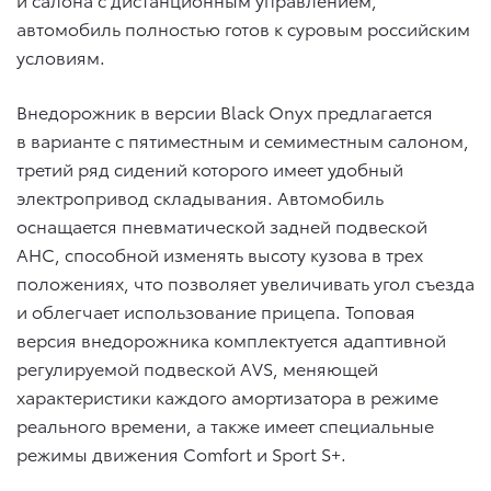
автомобиль полностью готов к суровым российским
условиям.
Внедорожник в версии Black Onyх предлагается
в варианте с пятиместным и семиместным салоном,
третий ряд сидений которого имеет удобный
электропривод складывания. Автомобиль
оснащается пневматической задней подвеской
AHC, способной изменять высоту кузова в трех
положениях, что позволяет увеличивать угол съезда
и облегчает использование прицепа. Топовая
версия внедорожника комплектуется адаптивной
регулируемой подвеской AVS, меняющей
характеристики каждого амортизатора в режиме
реального времени, а также имеет специальные
режимы движения Comfort и Sport S+.