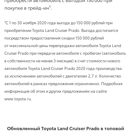
1
покупке в трейд-ин
.
1
C 1 по 30 ноября 2020 года выгода до 150 000 рублей при
приобретении Toyota Land Cruiser Prado. Выгода достигается
посредством предоставления скидки 150 000 рублей
от максимальной цены перепродажи автомобиля Toyota Land
Cruiser Prado при передаче автомобиля с пробегом (автомобиль
в собственности не менее 3 месяцев) в счет стоимости нового
автомобиля Toyota Land Cruiser Prado 2020 года производства
за исключением автомобилей с двигателем 2,7 л. Количество
автомобилей в рамках предложения ограниченно. Подробная
информация об этом и других предложениях на сайте
www.toyota.ru.
Обновленный Toyota Land Cruiser Prado в топовой