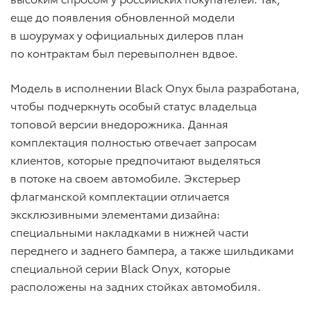
еще до появления обновленной модели
в шоурумах у официальных дилеров план
по контрактам был перевыполнен вдвое.
Модель в исполнении Black Onyx была разработана,
чтобы подчеркнуть особый статус владельца
топовой версии внедорожника. Данная
комплектация полностью отвечает запросам
клиентов, которые предпочитают выделяться
в потоке на своем автомобиле. Экстерьер
флагманской комплектации отличается
эксклюзивными элементами дизайна:
специальными накладками в нижней части
переднего и заднего бампера, а также шильдиками
специальной серии Black Onyx, которые
расположены на задних стойках автомобиля.