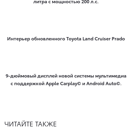
литра с мощностью 200 л.с.
Интерьер обновленного Toyota Land Cruiser Prado
9-дюймовый дисплей новой системы мультимедиа
с поддержкой Apple Carplay© и Android Auto©.
ЧИТАЙТЕ ТАКЖЕ