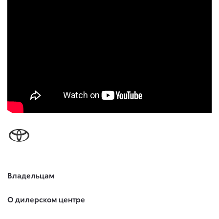
Владельцам
О дилерском центре