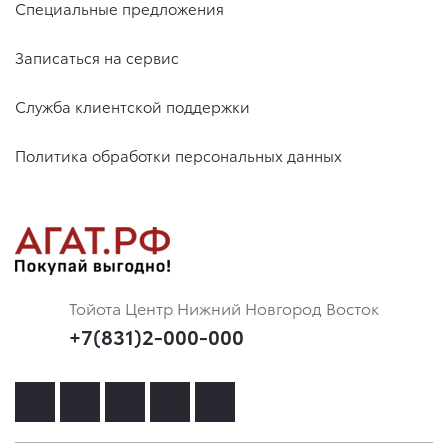
Специальные предложения
Записаться на сервис
Служба клиентской поддержки
Политика обработки персональных данных
Тойота Центр Нижний Новгород Восток
+7(831)2-000-000