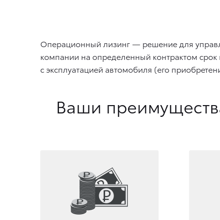
Операционный лизинг — решение для управле
компании на определенный контрактом срок и 
с эксплуатацией автомобиля (его приобретен
Ваши преимущества