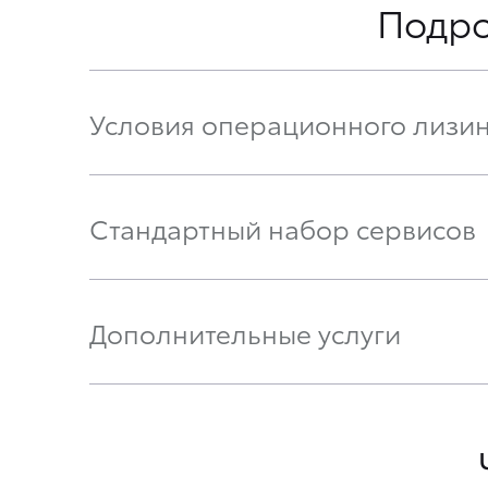
Подро
Условия операционного лизин
Стандартный набор сервисов
Дополнительные услуги