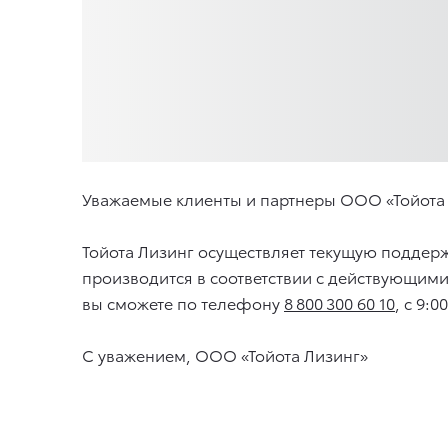
Уважаемые клиенты и партнеры ООО «Тойота
Тойота Лизинг осуществляет текущую поддер
производится в соответствии с действующим
вы сможете по телефону
8 800 300 60 10
, с 9:
С уважением, ООО «Тойота Лизинг»