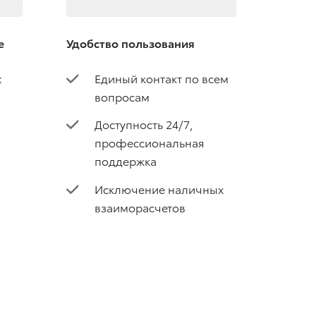
е
Удобство пользования
х
Единый контакт по всем
вопросам
Доступность 24/7,
профессиональная
поддержка
Исключение наличных
взаиморасчетов