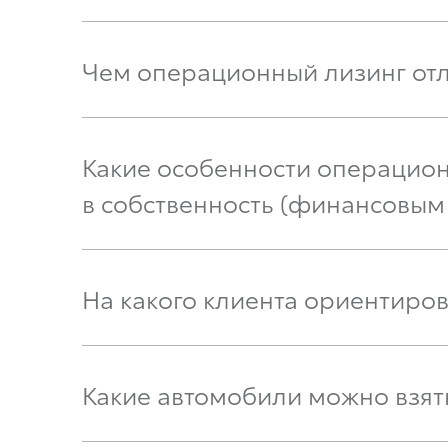
Чем операционный лизинг отл
Какие особенности операцио
в собственность (финансовым
На какого клиента ориентиро
Какие автомобили можно взят