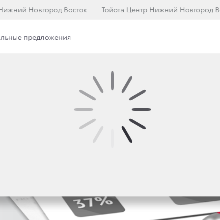
 Нижний Новгород Восток
Тойота Центр Нижний Новгород В
льные предложения