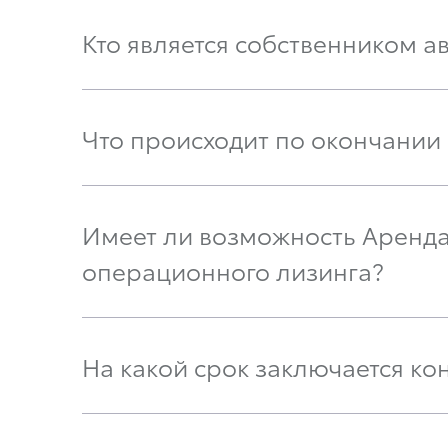
Кто является собственником 
Что происходит по окончании
Имеет ли возможность Аренда
операционного лизинга?
На какой срок заключается ко