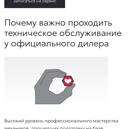
Записаться на сервис
Почему важно проходить
техническое обслуживание
у официального дилера
Высокий уровень профессионального мастерства
механиков, прошедших подготовку на базе