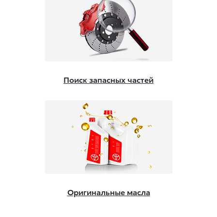
Поиск запасных частей
Оригинальные масла