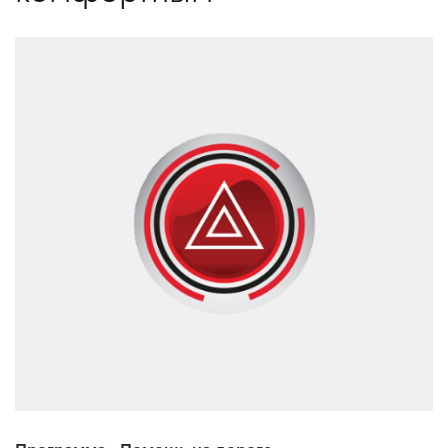
Программа «Помощь на дороге»