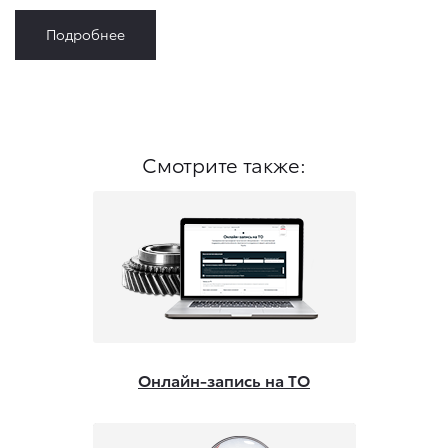
Подробнее
Смотрите также:
Онлайн-запись на ТО