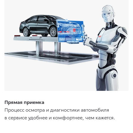
Прямая приемка
Процесс осмотра и диагностики автомобиля
в сервисе удобнее и комфортнее, чем кажется.