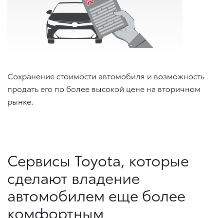
Сохранение стоимости автомобиля и возможность
продать его по более высокой цене на вторичном
рынке.
Сервисы Toyota, которые
сделают владение
автомобилем еще более
комфортным