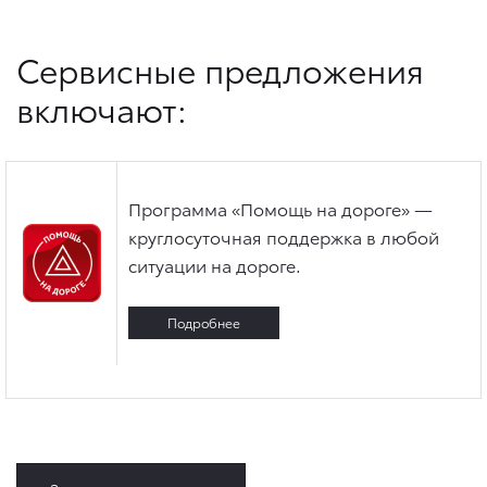
Сервисные предложения
включают:
Программа «Помощь на дороге» —
круглосуточная поддержка в любой
ситуации на дороге.
Подробнее