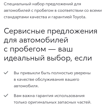
Специальный набор предложений для
автомобилей с пробегом в соответствии со всеми
стандартами качества и гарантией Toyota.
Сервисные предложения
для автомобилей
с пробегом — ваш
идеальный выбор, если
Вы привыкли быть полностью уверены
в качестве обслуживания вашего
автомобиля.
Вам важна гарантия использования
только оригинальных запасных частей.