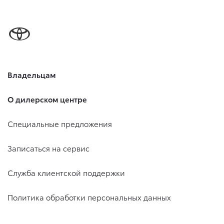
Владельцам
О дилерском центре
Специальные предложения
Записаться на сервис
Служба клиентской поддержки
Политика обработки персональных данных