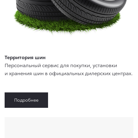
Территория шин
Персональный сервис для покупки, установки
и хранения шин в официальных дилерских центрах.
Подробнее