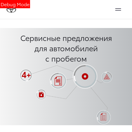
Debug Mode
Сервисные предложения
для автомобилей
с пробегом