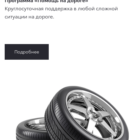
Круглосуточная поддержка в любой сложной
ситуации на дороге.
Подробнее