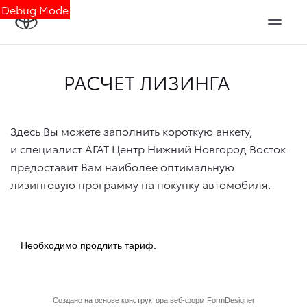
Debug Mode
РАСЧЕТ ЛИЗИНГА
Здесь Вы можете заполнить короткую анкету,
и специалист АГАТ Центр Нижний Новгород Восток
предоставит Вам наиболее оптимальную
лизинговую программу на покупку автомобиля.