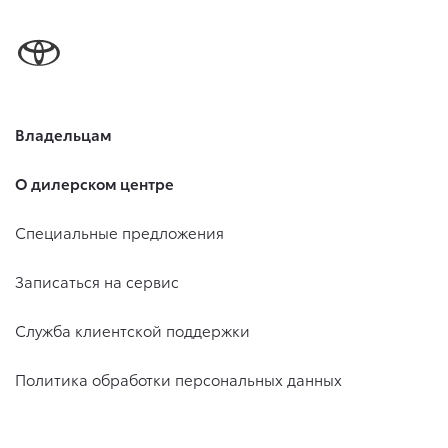
Владельцам
О дилерском центре
Специальные предложения
Записаться на сервис
Служба клиентской поддержки
Политика обработки персональных данных