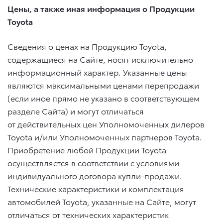
Цены, а также иная информация о Продукции
Toyota
Сведения о ценах на Продукцию Toyota,
содержащиеся на Сайте, носят исключительно
информационный характер. Указанные цены
являются максимальными ценами перепродажи
(если иное прямо не указано в соответствующем
разделе Сайта) и могут отличаться
от действительных цен Уполномоченных дилеров
Toyota и/или Уполномоченных партнеров Toyota.
Приобретение любой Продукции Toyota
осуществляется в соответствии с условиями
индивидуального договора купли-продажи.
Технические характеристики и комплектация
автомобилей Toyota, указанные на Сайте, могут
отличаться от технических характеристик