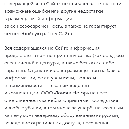
содержащейся на Сайте, не отвечает за неточности,
возможные ошибки или другие недостатки
в размещаемой информации,
за ее несвоевременность, а также не гарантирует
бесперебойную работу Сайта.
Вся содержащаяся на Сайте информация
представлена вам по принципу «as is» (как есть), без
ограничений и цензуры, а также без каких-либо
гарантий. Оценка качества размещенной на Сайте
информации, ее актуальности, полноты
и применимости — в вашем ведении
и компетенции. ООО «Тойота Мотор» не несет
ответственность за неблагоприятные последствия
и любые убытки, в том числе за ущерб, нанесенный
вашему компьютерному оборудованию вирусами,
вследствие ограничения доступа, посещения