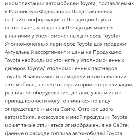
и комплектации автомобилей Toyota, поставляемых
в Российскую Федерацию. Представленная
на Сайте информация о Продукции Toyota
не означает, что данная Продукция имеется
в наличии у Уполномоченных дилеров Toyota/
Уполномоченных партнеров Toyota для продажи.
Актуальный ассортимент и цены на Продукцию
Toyota необходимо уточнять у Уполномоченных
дилеров Toyota/ Уполномоченных партнеров
Toyota. В зависимости от модели и комплектации
автомобиля, а также от территории его реализации,
различное оборудование, детали, узлы и иные
принадлежности могут отличаться по виду
от представленных на Сайте. Оттенок цвета
автомобиля, аксессуара и иной продукции Toyota
может также отличаться от изображения на Сайте.
Данные о расходе топлива автомобилей Toyota