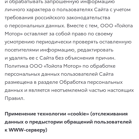
и обрабатывать запрошенную информацию
личного характера о пользователях Сайта с учетом
требования российского законодательства
о персональных данных. Вместе с тем, ООО «Тойота
Мотор» оставляет за собой право по своему
усмотрению периодически проверять оставленную
посетителями информацию, редактировать
и удалять ее с Сайта без объяснения причин.
Политика ООО «Тойота Мотор» по обработке
персональных данных пользователей Сайта
размещена в разделе Обработка персональных
данных и является неотъемлемой частью настоящих
Правил.
Применение технологии «cookie» (отслеживания
данных о предыстории обращений пользователей
к WWW-серверу)