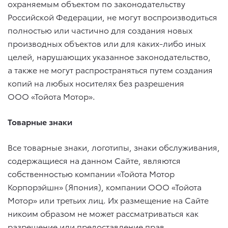
охраняемым объектом по законодательству
Российской Федерации, не могут воспроизводиться
полностью или частично для создания новых
производных объектов или для каких-либо иных
целей, нарушающих указанное законодательство,
а также не могут распространяться путем создания
копий на любых носителях без разрешения
ООО «Тойота Мотор».
Товарные знаки
Все товарные знаки, логотипы, знаки обслуживания,
содержащиеся на данном Сайте, являются
собственностью компании «Тойота Мотор
Корпорэйшн» (Япония), компании ООО «Тойота
Мотор» или третьих лиц. Их размещение на Сайте
никоим образом не может рассматриваться как
разрешение или предоставление прав