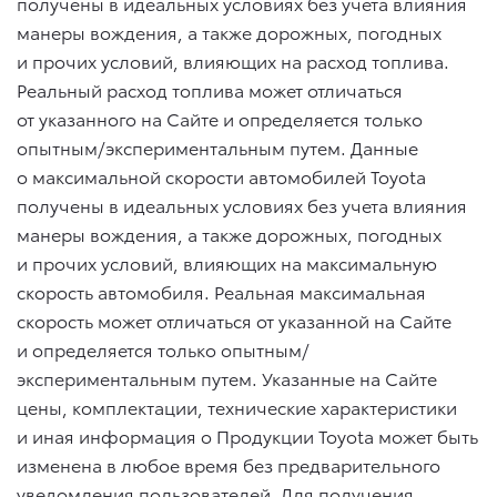
получены в идеальных условиях без учета влияния
манеры вождения, а также дорожных, погодных
и прочих условий, влияющих на расход топлива.
Реальный расход топлива может отличаться
от указанного на Сайте и определяется только
опытным/экспериментальным путем. Данные
о максимальной скорости автомобилей Toyota
получены в идеальных условиях без учета влияния
манеры вождения, а также дорожных, погодных
и прочих условий, влияющих на максимальную
скорость автомобиля. Реальная максимальная
скорость может отличаться от указанной на Сайте
и определяется только опытным/
экспериментальным путем. Указанные на Сайте
цены, комплектации, технические характеристики
и иная информация о Продукции Toyota может быть
изменена в любое время без предварительного
уведомления пользователей. Для получения