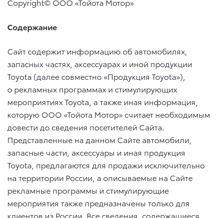
Copyright© ООО «Тойота Мотор»
Содержание
Сайт содержит информацию об автомобилях,
запасных частях, аксессуарах и иной продукции
Toyota (далее совместно «Продукция Toyota»),
о рекламных программах и стимулирующих
мероприятиях Toyota, а также иная информация,
которую ООО «Тойота Мотор» считает необходимым
довести до сведения посетителей Сайта.
Представленные на данном Сайте автомобили,
запасные части, аксессуары и иная продукция
Toyota, предлагаются для продажи исключительно
на территории России, а описываемые на Сайте
рекламные программы и стимулирующие
мероприятия также предназначены только для
клиентов из России. Все сведения, содержащиеся