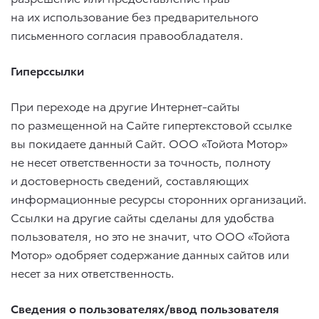
на их использование без предварительного
письменного согласия правообладателя.
Гиперссылки
При переходе на другие Интернет-сайты
по размещенной на Сайте гипертекстовой ссылке
вы покидаете данный Сайт. ООО «Тойота Мотор»
не несет ответственности за точность, полноту
и достоверность сведений, составляющих
информационные ресурсы сторонних организаций.
Ссылки на другие сайты сделаны для удобства
пользователя, но это не значит, что ООО «Тойота
Мотор» одобряет содержание данных сайтов или
несет за них ответственность.
Сведения о пользователях/ввод пользователя