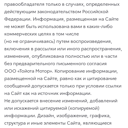
правообладателя только в случаях, определенных
действующим законодательством Российской
Федерации. Информация, размещенная на Сайте
не может быть использована вами в каких-либо
коммерческих целях в том числе
(но не ограничиваясь) путем воспроизведения,
включения в рассылки или иного распространения,
изменения, опубликована полностью или в части
без предварительного письменного согласия
ООО «Тойота Мотор». Копирование информации,
размещенной на Сайте, равно как и цитирование
сообщений допускается только при условии ссылки
на Сайт как на источник информации.
Не допускается внесение изменений, добавлений
или искажений цитируемой (копируемой)
информации. Дизайн, изображение, графика,
структура и иные элементы Сайта, являющиеся