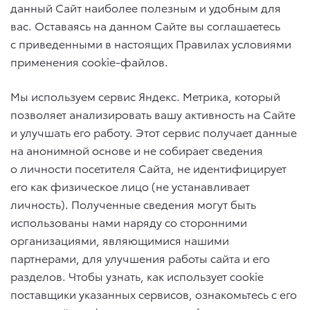
данный Сайт наиболее полезным и удобным для
вас. Оставаясь на данном Сайте вы соглашаетесь
с приведенными в настоящих Правилах условиями
применения cookie-файлов.
Мы используем сервис Яндекс. Метрика, который
позволяет анализировать вашу активность на Сайте
и улучшать его работу. Этот сервис получает данные
на анонимной основе и не собирает сведения
о личности посетителя Сайта, не идентифицирует
его как физическое лицо (не устанавливает
личность). Полученные сведения могут быть
использованы нами наряду со сторонними
организациями, являющимися нашими
партнерами, для улучшения работы сайта и его
разделов. Чтобы узнать, как использует cookie
поставщики указанных сервисов, ознакомьтесь с его