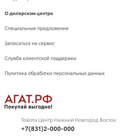
О дилерском центре
Специальные предложения
Записаться на сервис
Служба клиентской поддержки
Политика обработки персональных данных
Тойота Центр Нижний Новгород Восток
+7(831)2-000-000