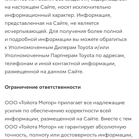
на настоящем Сайте, носят исключительно
информационный характер. Информация,
представленная на Сайте, не является
исчерпывающей. Для получения более полной
и подробной информации вы можете обратиться
к Уполномоченным Дилерам Toyota и/или
Уполномоченным Партнерам Toyota по адресам,
телефонам и иной контактной информации,
размещенной на данном Сайте.
Ограничение ответственности
ООО «Тойота Мотор» прилагает все надлежащие
усилия по обеспечению корректности всей
информации, размещенной на Сайте. Вместе с тем
ООО «Тойота Мотор» не гарантирует абсолютную
точность, полноту или достоверность информации,