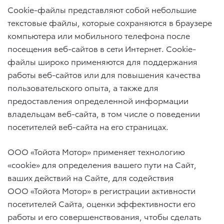
Cookie-файлы представляют собой небольшие
текстовые файлы, которые сохраняются в браузере
компьютера или мобильного телефона после
посещения веб-сайтов в сети Интернет. Cookie-
файлы широко применяются для поддержания
работы веб-сайтов или для повышения качества
пользовательского опыта, а также для
предоставления определенной информации
владельцам веб-сайта, в том числе о поведении
посетителей веб-сайта на его страницах.
ООО «Тойота Мотор» применяет технологию
«cookie» для определения вашего пути на Сайт,
ваших действий на Сайте, для содействия
ООО «Тойота Мотор» в регистрации активности
посетителей Сайта, оценки эффективности его
работы и его совершенствования, чтобы сделать