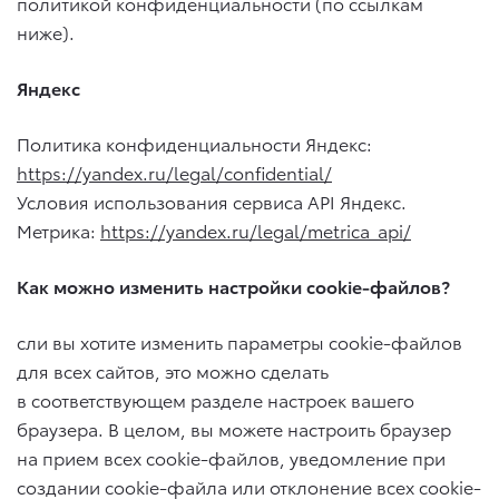
политикой конфиденциальности (по ссылкам
ниже).
Яндекс
Политика конфиденциальности Яндекс:
https://yandex.ru/legal/confidential/
Условия использования сервиса API Яндекс.
Метрика:
https://yandex.ru/legal/metrica_api/
Как можно изменить настройки cookie-файлов?
сли вы хотите изменить параметры cookie-файлов
для всех сайтов, это можно сделать
в соответствующем разделе настроек вашего
браузера. В целом, вы можете настроить браузер
на прием всех cookie-файлов, уведомление при
создании cookie-файла или отклонение всех cookie-