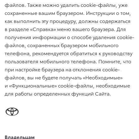
файлов. Также можно удалить cookie-файлы, уже
сохраненные вашим браузером. Инструкции о том,
как выполнить эту процедуру, должны содержаться
в разделе «Справка» меню вашего браузера. Для
получения информации о способе удаления cookie-
файлов, сохраненных браузером мобильного
телефона, рекомендуется обратиться к руководству
пользователя мобильного телефона. Помните, что
при настройке браузера на отклонения cookie-
файлов, вы не будете получать «Необходимые»
и «Функциональные» cookie-файлы, необходимые
для работы определенных функций Сайта.
Владельцам