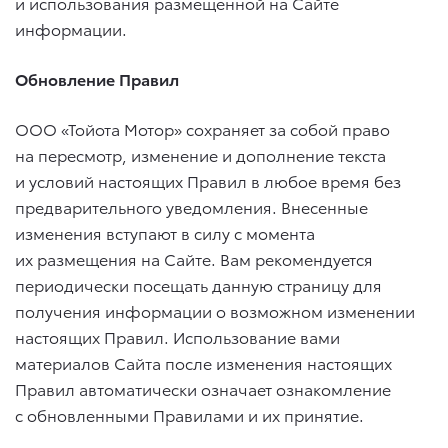
и использования размещенной на Сайте
информации.
Обновление Правил
ООО «Тойота Мотор» сохраняет за собой право
на пересмотр, изменение и дополнение текста
и условий настоящих Правил в любое время без
предварительного уведомления. Внесенные
изменения вступают в силу с момента
их размещения на Сайте. Вам рекомендуется
периодически посещать данную страницу для
получения информации о возможном изменении
настоящих Правил. Использование вами
материалов Сайта после изменения настоящих
Правил автоматически означает ознакомление
с обновленными Правилами и их принятие.