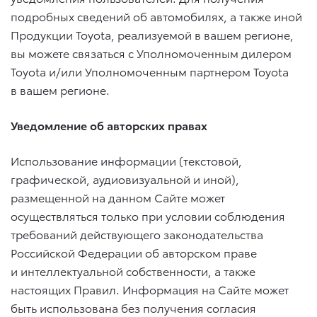
подробных сведений об автомобилях, а также иной
Продукции Toyota, реализуемой в вашем регионе,
вы можете связаться с Уполномоченным дилером
Toyota и/или Уполномоченным партнером Toyota
в вашем регионе.
Уведомление об авторских правах
Использование информации (текстовой,
графической, аудиовизуальной и иной),
размещенной на данном Сайте может
осуществляться только при условии соблюдения
требований действующего законодательства
Российской Федерации об авторском праве
и интеллектуальной собственности, а также
настоящих Правил. Информация на Сайте может
быть использована без получения согласия