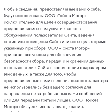
Любые сведения, предоставляемые вами о себе,
будут использованы ООО «Тойота Мотор»
исключительно для целей совершенствования
предоставляемых вам услуг и качества
обслуживания пользователей Сайта, ведения
статистики посещения Сайта или иных целях прямо
указанных при сборе. ООО «Тойота Мотор»
прилагает все усилия для обеспечения
безопасности сбора, передачи и хранения данных
о пользователях Сайта в соответствии с характером
этих данных, а также для того, чтобы
предоставленные вами сведения личного характера
не использовались без вашего согласия для
направления не затребованных вами сообщений
или для передачи третьим лицам. ООО «Тойота
Мотор» обязуется использовать, хранить