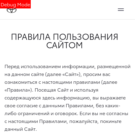
Debug Mode
ПРАВИЛА ПОЛЬЗОВАНИЯ
САЙТОМ
Перед использованием информации, размещенной
на данном сайте (далее «Сайт»), просим вас
ознакомиться с настоящими правилами (далее
«Правила»). Посещая Сайт и используя
содержащуюся здесь информацию, вы выражаете
свое согласие с данными Правилами, без каких-
либо ограничений и оговорок. Если вы не согласны
с настоящими Правилами, пожалуйста, покиньте
данный Сайт.