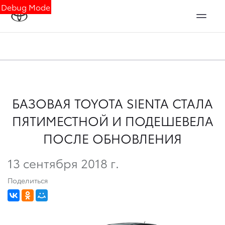
Debug Mode
БАЗОВАЯ TOYOTA SIENTA СТАЛА
ПЯТИМЕСТНОЙ И ПОДЕШЕВЕЛА
ПОСЛЕ ОБНОВЛЕНИЯ
13 сентября 2018 г.
Поделиться