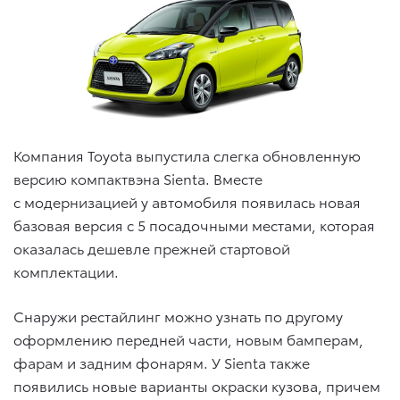
Компания Toyota выпустила слегка обновленную
версию компактвэна Sienta. Вместе
с модернизацией у автомобиля появилась новая
базовая версия с 5 посадочными местами, которая
оказалась дешевле прежней стартовой
комплектации.
Снаружи рестайлинг можно узнать по другому
оформлению передней части, новым бамперам,
фарам и задним фонарям. У Sienta также
появились новые варианты окраски кузова, причем