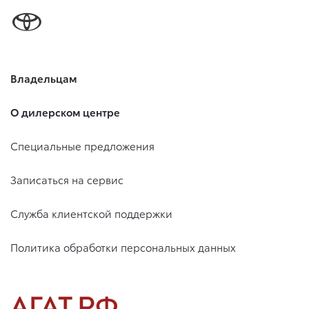
Владельцам
О дилерском центре
Специальные предложения
Записаться на сервис
Служба клиентской поддержки
Политика обработки персональных данных