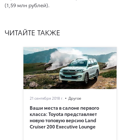
(1,59 млн рублей).
ЧИТАЙТЕ ТАКЖЕ
21 сентября 2018 г.
Другое
Ваши места в салоне первого
класса: Toyota представляет
новую топовую версию Land
Cruiser 200 Executive Lounge