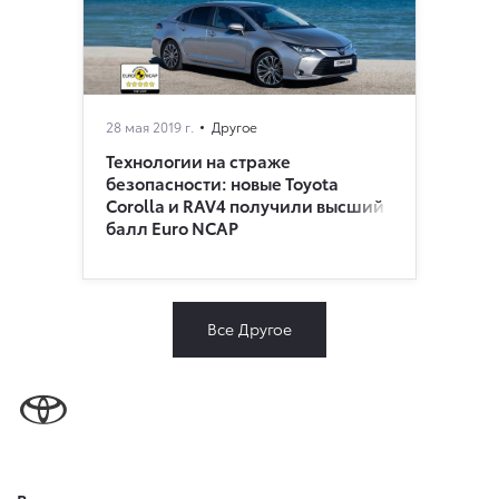
28 мая 2019 г.
Другое
Технологии на страже
безопасности: новые Toyota
Corolla и RAV4 получили высший
балл Euro NCAP
Все Другое