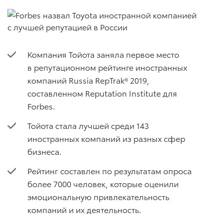
Компания Тойота заняла первое место
в репутационном рейтинге иностранных
компаний Russia RepTrak® 2019,
составленном Reputation Institute для
Forbes.
Тойота стала лучшей среди 143
иностранных компаний из разных сфер
бизнеса.
Рейтинг составлен по результатам опроса
более 7000 человек, которые оценили
эмоциональную привлекательность
компаний и их деятельность.