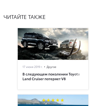
ЧИТАЙТЕ ТАКЖЕ
17 июня 2019 г.
Другое
В следующем поколении Toyota
Land Cruiser потеряет V8