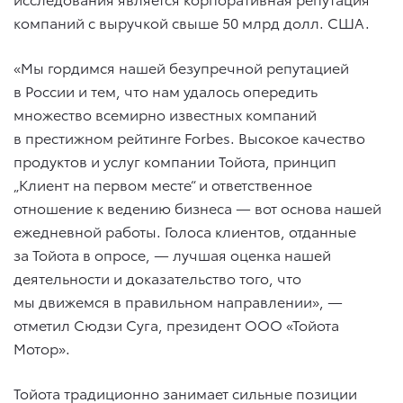
компаний с выручкой свыше 50 млрд долл. США.
«Мы гордимся нашей безупречной репутацией
в России и тем, что нам удалось опередить
множество всемирно известных компаний
в престижном рейтинге Forbes. Высокое качество
продуктов и услуг компании Тойота, принцип
„Клиент на первом месте“ и ответственное
отношение к ведению бизнеса — вот основа нашей
ежедневной работы. Голоса клиентов, отданные
за Тойота в опросе, — лучшая оценка нашей
деятельности и доказательство того, что
мы движемся в правильном направлении», —
отметил Сюдзи Суга, президент ООО «Тойота
Мотор».
Тойота традиционно занимает сильные позиции