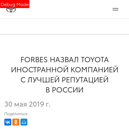
Debug Mode
FORBES НАЗВАЛ TOYOTA
ИНОСТРАННОЙ КОМПАНИЕЙ
С ЛУЧШЕЙ РЕПУТАЦИЕЙ
В РОССИИ
30 мая 2019 г.
Поделиться