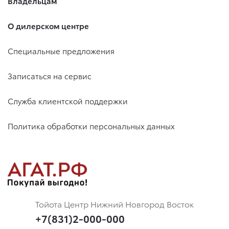
Владельцам
О дилерском центре
Специальные предложения
Записаться на сервис
Служба клиентской поддержки
Политика обработки персональных данных
Тойота Центр Нижний Новгород Восток
+7(831)2-000-000