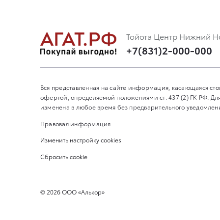
Тойота Центр Нижний Н
+7(831)2-000-000
Вся представленная на сайте информация, касающаяся сто
офертой, определяемой положениями ст. 437 (2) ГК РФ. 
изменена в любое время без предварительного уведомления
Правовая информация
Изменить настройку cookies
Сбросить cookie
©
2026
ООО «Алькор»