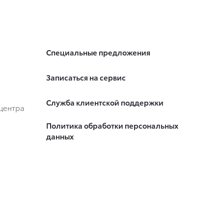
Специальные предложения
Записаться на сервис
Служба клиентской поддержки
центра
Политика обработки персональных
данных