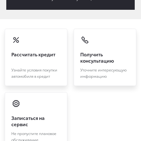
Рассчитать кредит
Получить
консультацию
Узнайте условия покупки
Уточните интересующую
автомобиля в кредит
информацию
Записаться на
сервис
Не пропустите плановое
обслуживание