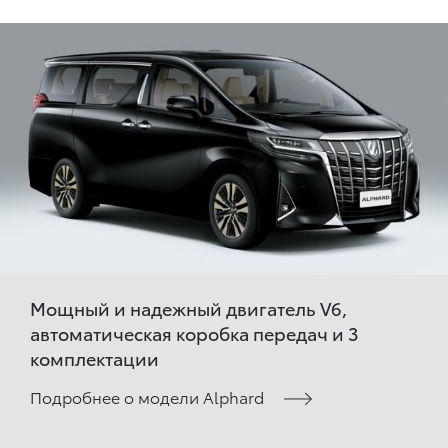
Мощный и надежный двигатель V6,
автоматическая коробка передач и 3
комплектации
Подробнее о модели Alphard