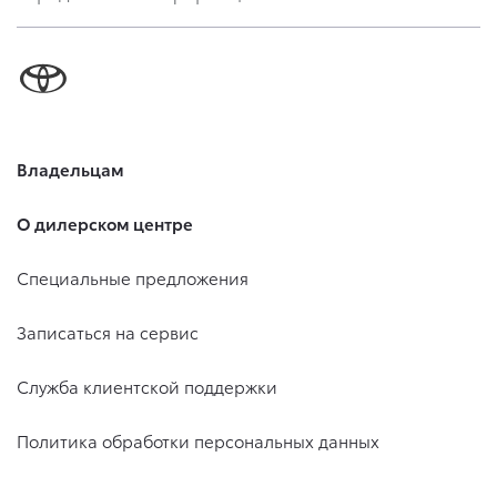
Владельцам
О дилерском центре
Специальные предложения
Записаться на сервис
Служба клиентской поддержки
Политика обработки персональных данных