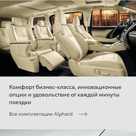
Комфорт бизнес-класса, инновационные
опции и удовольствие от каждой минуты
поездки
Все комплектации Alphard