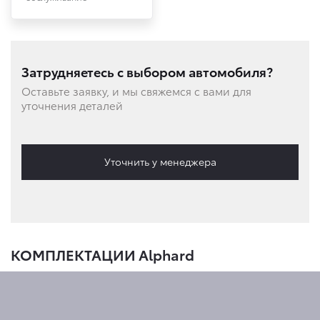
Затрудняетесь с выбором автомобиля?
Оставьте заявку, и мы свяжемся с вами для
уточнения деталей
Уточнить у менеджера
КОМПЛЕКТАЦИИ Alphard