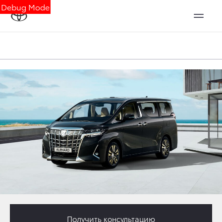
Debug Mode