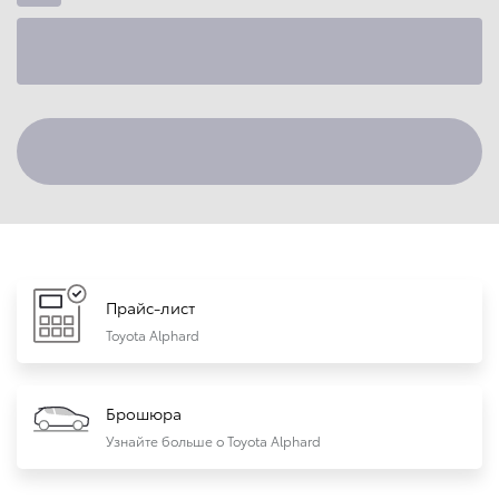
Прайс-лист
Toyota Alphard
Брошюра
Узнайте больше о Toyota Alphard