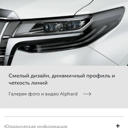
Смелый дизайн, динамичный профиль и
четкость линий
Галерея фото и видео Alphard
Юридическая информация