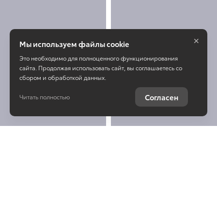
×
Мы используем файлы cookie
Это необходимо для полноценного функционирования
сайта. Продолжая использовать сайт, вы соглашаетесь со
сбором и обработкой данных.
Согласен
Читать полностью