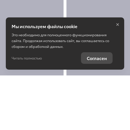
×
Мы используем файлы cookie
Это необходимо для полноценного функционирования
сайта. Продолжая использовать сайт, вы соглашаетесь со
сбором и обработкой данных.
Согласен
Читать полностью